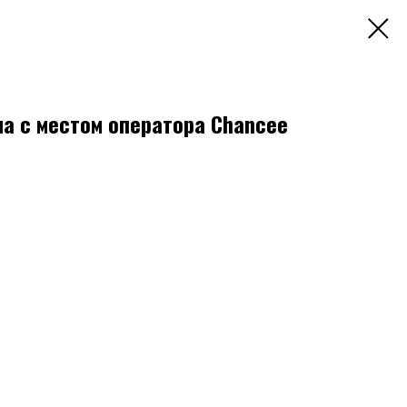
а с местом оператора Chancee