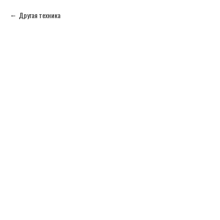
Другая техника